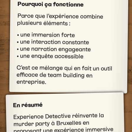
Pourquoi ça fonctionne
Parce que l’expérience combine
plusieurs éléments :
• une immersion forte
• une interaction constante
• une narration engageante
• une enquête accessible
C’est ce mélange qui en fait un outil
efficace de team building en
entreprise.
En résumé
Experience Detective réinvente la
murder party à Bruxelles en
proposant une expérience immersive