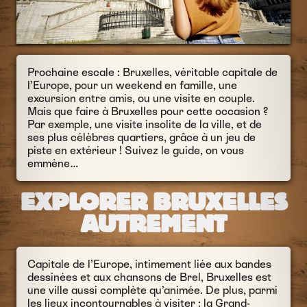
Prochaine escale : Bruxelles, véritable capitale de
l’Europe, pour un weekend en famille, une
excursion entre amis, ou une visite en couple.
Mais que faire à Bruxelles pour cette occasion ?
Par exemple, une visite insolite de la ville, et de
ses plus célèbres quartiers, grâce à un jeu de
piste en extérieur ! Suivez le guide, on vous
emmène…
EXPLORER BRUXELLES
AUTREMENT
Capitale de l’Europe, intimement liée aux bandes
dessinées et aux chansons de Brel, Bruxelles est
une ville aussi complète qu’animée. De plus, parmi
les lieux incontournables à visiter : la Grand-