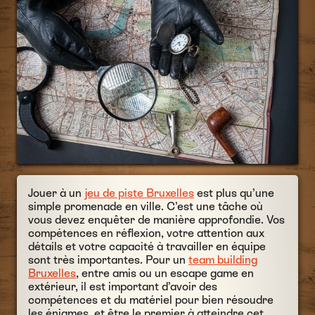
Jouer à un
jeu de piste Bruxelles
est plus qu’une
simple promenade en ville. C’est une tâche où
vous devez enquêter de manière approfondie. Vos
compétences en réflexion, votre attention aux
détails et votre capacité à travailler en équipe
sont très importantes. Pour un
team building
Bruxelles
, entre amis ou un escape game en
extérieur, il est important d’avoir des
compétences et du matériel pour bien résoudre
les énigmes. et être le premier à atteindre cet