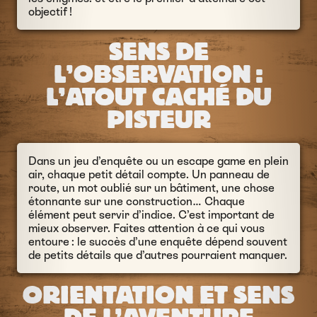
objectif !
SENS DE
L’OBSERVATION :
L’ATOUT CACHÉ DU
PISTEUR
Dans un jeu d’enquête ou un escape game en plein
air, chaque petit détail compte. Un panneau de
route, un mot oublié sur un bâtiment, une chose
étonnante sur une construction… Chaque
élément peut servir d’indice. C’est important de
mieux observer. Faites attention à ce qui vous
entoure : le succès d’une enquête dépend souvent
de petits détails que d’autres pourraient manquer.
ORIENTATION ET SENS