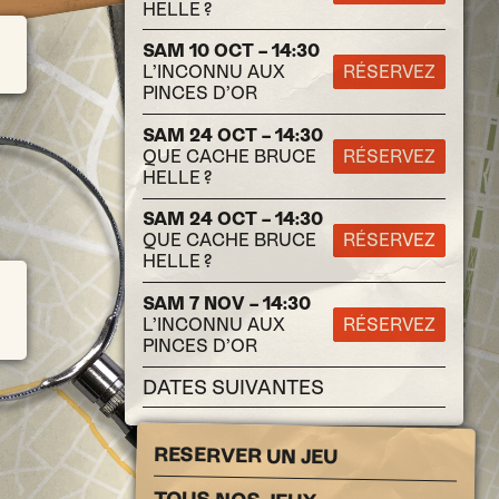
HELLE ?
SAM 10 OCT – 14:30
L’INCONNU AUX
RÉSERVEZ
PINCES D’OR
SAM 24 OCT – 14:30
QUE CACHE BRUCE
RÉSERVEZ
HELLE ?
SAM 24 OCT – 14:30
QUE CACHE BRUCE
RÉSERVEZ
HELLE ?
SAM 7 NOV – 14:30
L’INCONNU AUX
RÉSERVEZ
PINCES D’OR
DATES SUIVANTES
RESERVER UN JEU