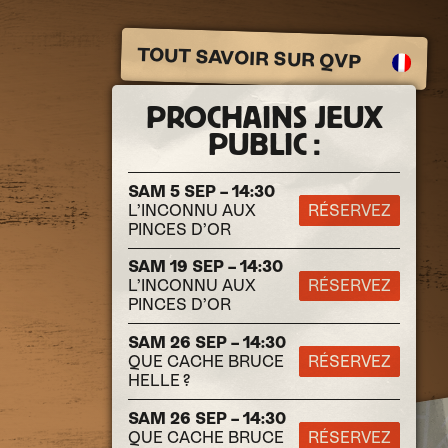
TOUT SAVOIR SUR QVP
PROCHAINS JEUX
PUBLIC :
SAM 5 SEP – 14:30
L’INCONNU AUX
RÉSERVEZ
PINCES D’OR
SAM 19 SEP – 14:30
L’INCONNU AUX
RÉSERVEZ
PINCES D’OR
SAM 26 SEP – 14:30
QUE CACHE BRUCE
RÉSERVEZ
HELLE ?
SAM 26 SEP – 14:30
QUE CACHE BRUCE
RÉSERVEZ