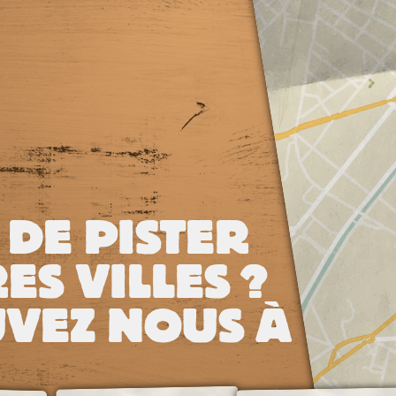
 DE PISTER
ES VILLES ?
VEZ NOUS À